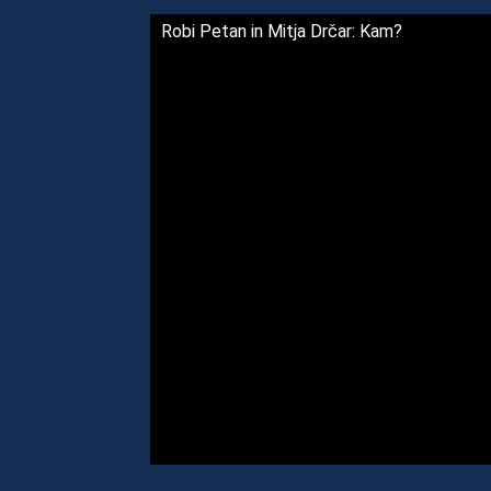
Robi Petan in Mitja Drčar: Kam?