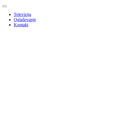
Televizija
Oglaševanje
Kontakt