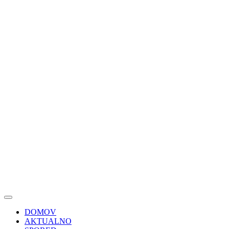
DOMOV
AKTUALNO