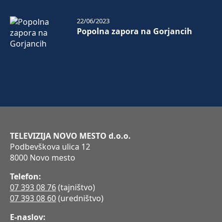
22/06/2023
Popolna zapora na Gorjancih
TELEVIZIJA NOVO MESTO d.o.o.
Podbevškova ulica 12
8000 Novo mesto
Telefon:
07 393 08 76
(tajništvo)
07 393 08 60
(uredništvo)
E-naslov: