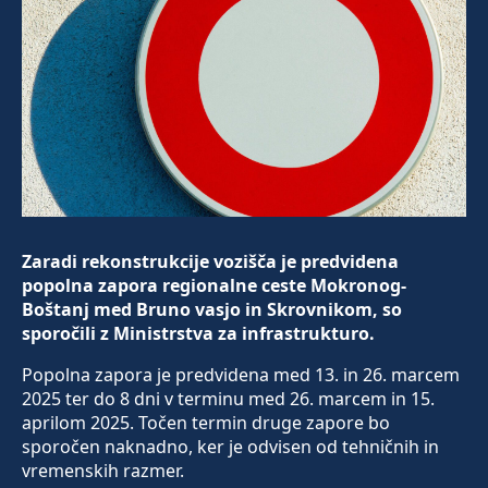
Zaradi rekonstrukcije vozišča je predvidena
popolna zapora regionalne ceste Mokronog-
Boštanj med Bruno vasjo in Skrovnikom, so
sporočili z Ministrstva za infrastrukturo.
Popolna zapora je predvidena med 13. in 26. marcem
2025 ter do 8 dni v terminu med 26. marcem in 15.
aprilom 2025. Točen termin druge zapore bo
sporočen naknadno, ker je odvisen od tehničnih in
vremenskih razmer.