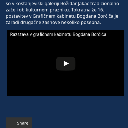
so v kostanjeviški galeriji Božidar Jakac tradicionalno
začeli ob kulturnem prazniku. Tokratna že 16.
postavitev v Grafičnem kabinetu Bogdana Borčiča je
zaradi drugačne zasnove nekoliko posebna.
Razstava v grafičnem kabinetu Bogdana Borčiča
Share