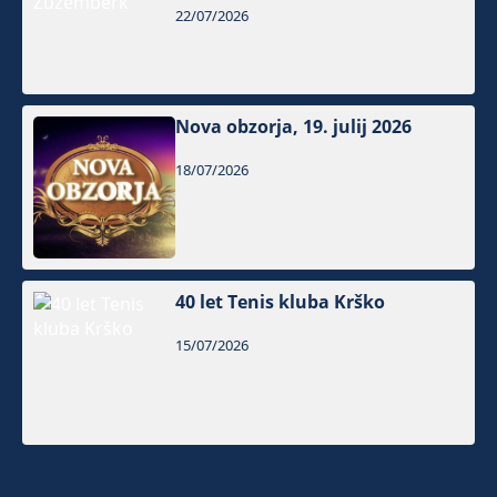
22/07/2026
Nova obzorja, 19. julij 2026
18/07/2026
40 let Tenis kluba Krško
15/07/2026