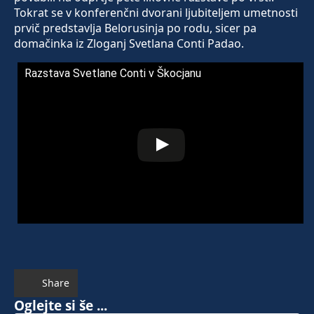
Tokrat se v konferenčni dvorani ljubiteljem umetnosti
prvič predstavlja Belorusinja po rodu, sicer pa
domačinka iz Zloganj Svetlana Conti Padao.
Razstava Svetlane Conti v Škocjanu
Share
Oglejte si še ...