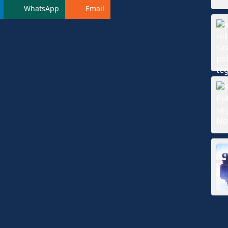
WhatsApp
Email