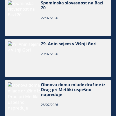
Spominska slovesnost na Bazi
20
22/07/2026
29. Anin sejem v Višnji Gori
29/07/2026
Obnova doma mlade družine iz
Drag pri Metliki uspešno
napreduje
28/07/2026