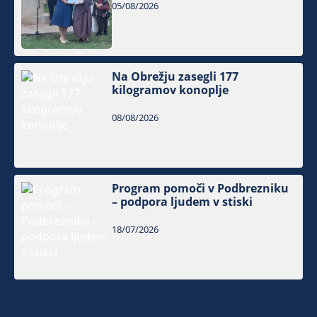
05/08/2026
Na Obrežju zasegli 177
kilogramov konoplje
08/08/2026
Program pomoči v Podbrezniku
– podpora ljudem v stiski
18/07/2026