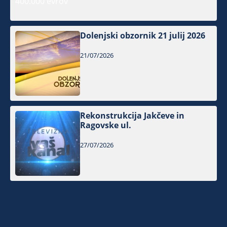
Dolenjski obzornik 21 julij 2026
21/07/2026
Rekonstrukcija Jakčeve in
Ragovske ul.
27/07/2026