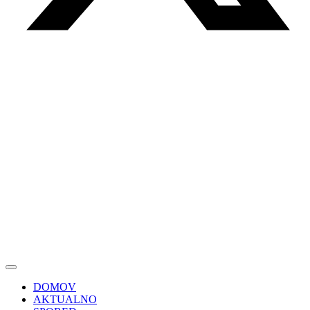
DOMOV
AKTUALNO