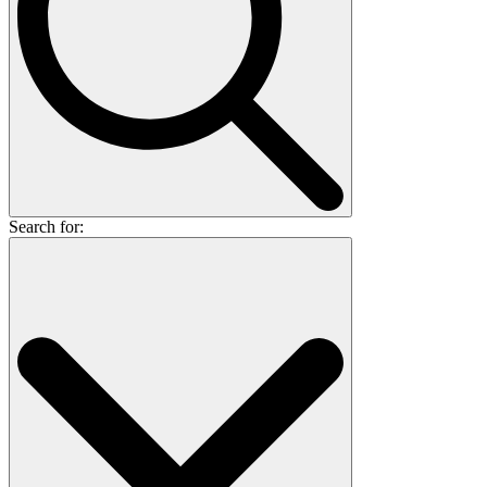
Search for: