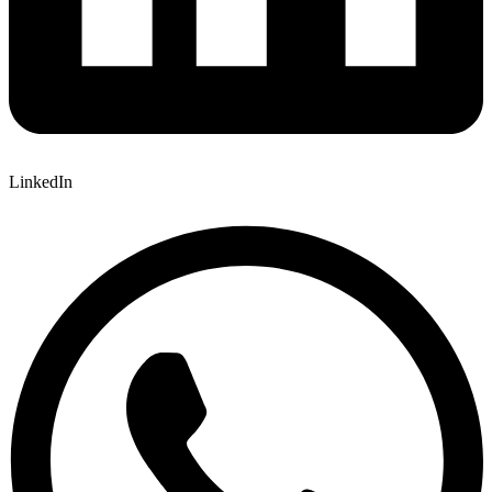
LinkedIn