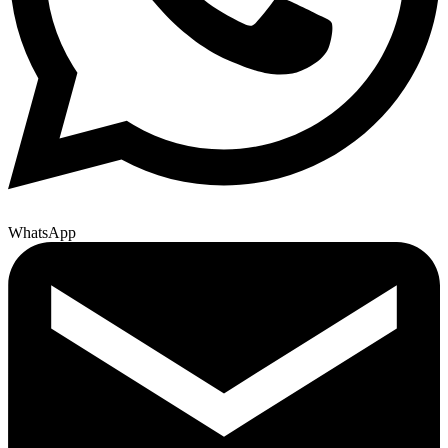
WhatsApp