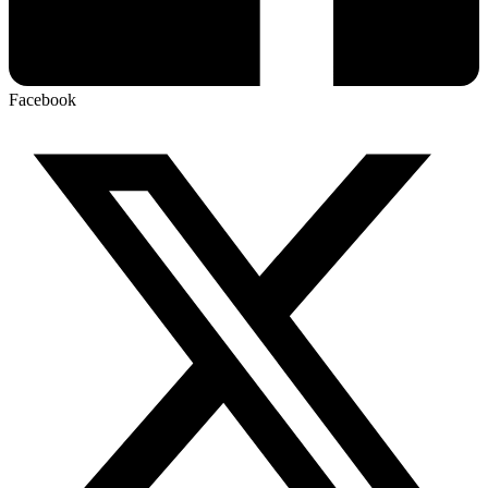
Facebook