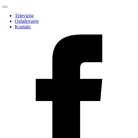
Televizija
Oglaševanje
Kontakt