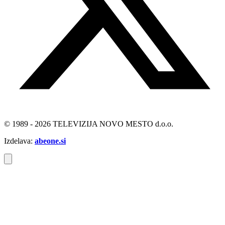
© 1989 - 2026 TELEVIZIJA NOVO MESTO d.o.o.
Izdelava:
abeone.si