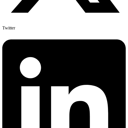
Twitter