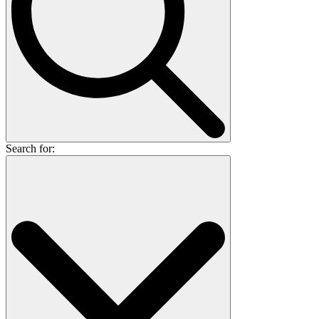
Search for: