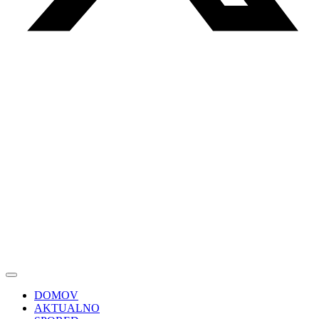
DOMOV
AKTUALNO