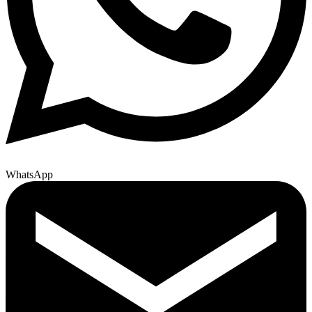
WhatsApp