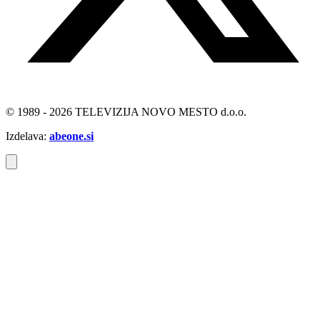
© 1989 - 2026 TELEVIZIJA NOVO MESTO d.o.o.
Izdelava:
abeone.si