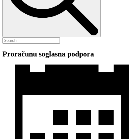
Proračunu soglasna podpora