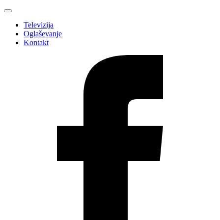
Televizija
Oglaševanje
Kontakt