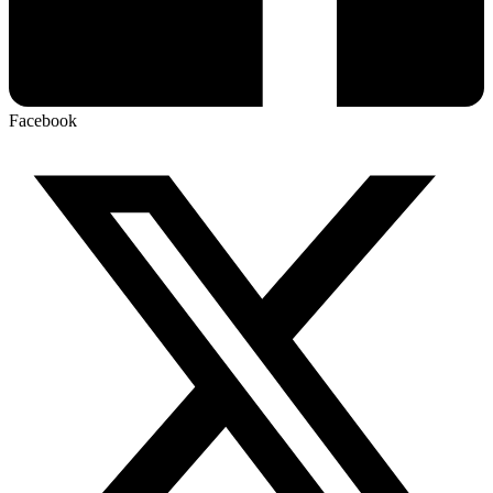
Facebook