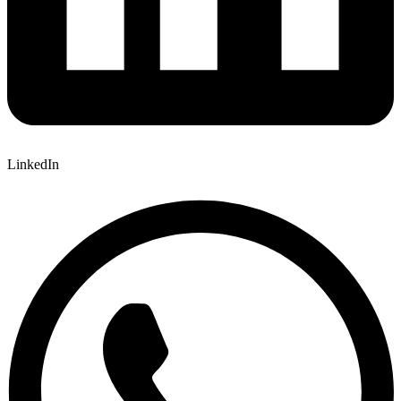
LinkedIn