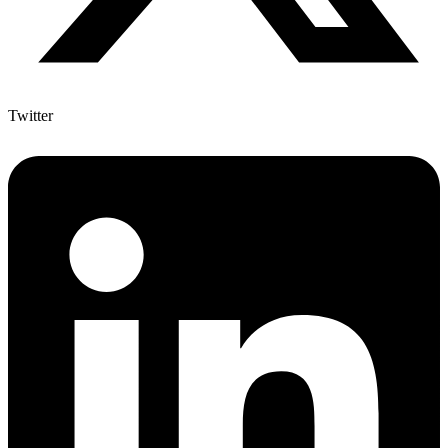
Twitter