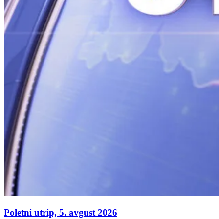
Poletni utrip, 5. avgust 2026