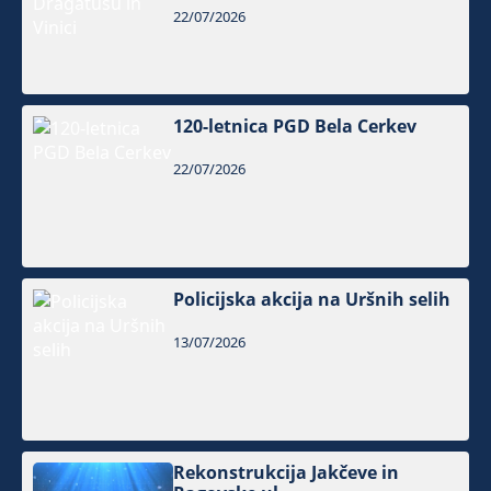
22/07/2026
120-letnica PGD Bela Cerkev
22/07/2026
Policijska akcija na Uršnih selih
13/07/2026
Rekonstrukcija Jakčeve in