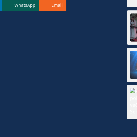
WhatsApp
Email