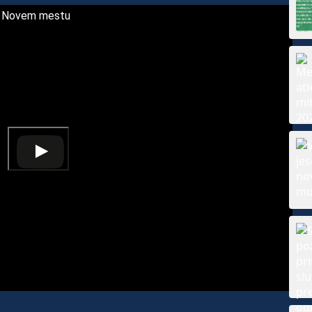
 in Novem mestu