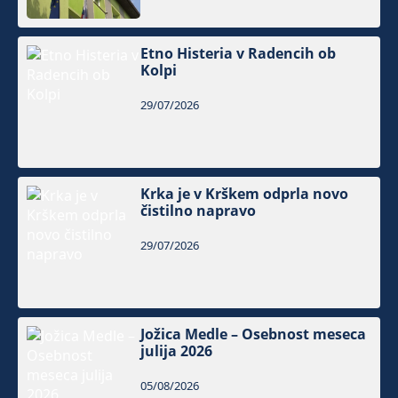
Etno Histeria v Radencih ob
Kolpi
29/07/2026
Krka je v Krškem odprla novo
čistilno napravo
29/07/2026
Jožica Medle – Osebnost meseca
julija 2026
05/08/2026