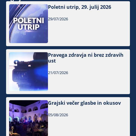
Poletni utrip, 29. julij 2026
29/07/2026
Pravega zdravja ni brez zdravih
ust
21/07/2026
Grajski večer glasbe in okusov
05/08/2026