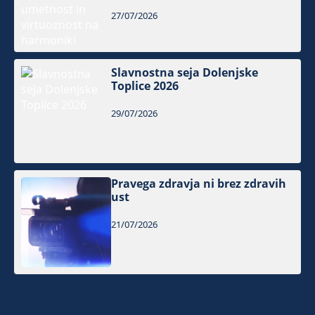
27/07/2026
Slavnostna seja Dolenjske
Toplice 2026
29/07/2026
Pravega zdravja ni brez zdravih
ust
21/07/2026