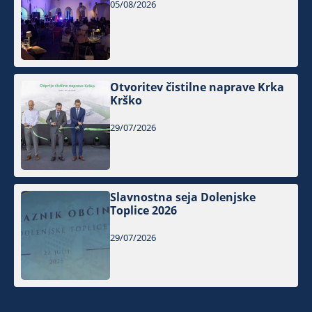
05/08/2026
Otvoritev čistilne naprave Krka
Krško
29/07/2026
Slavnostna seja Dolenjske
Toplice 2026
29/07/2026