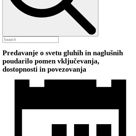
Predavanje o svetu gluhih in naglušnih
poudarilo pomen vključevanja,
dostopnosti in povezovanja