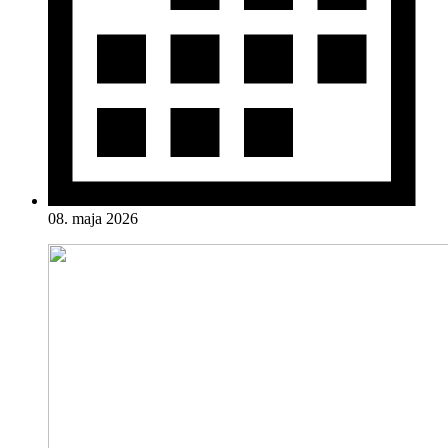
08. maja 2026