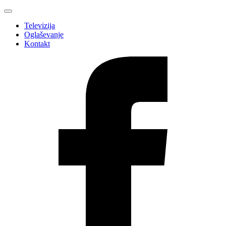
Televizija
Oglaševanje
Kontakt