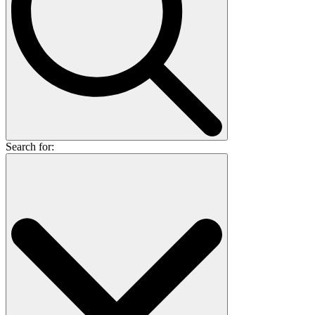
Search for: