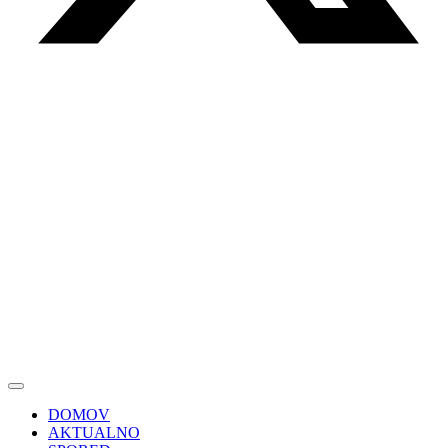
DOMOV
AKTUALNO