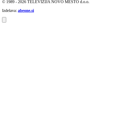
© 1989 - 2026 TELEVIZIJA NOVO MESTO d.o.o.
Izdelava:
abeone.si