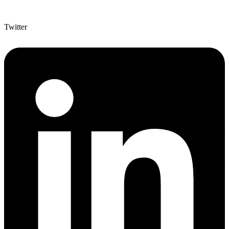
Twitter