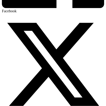
Facebook