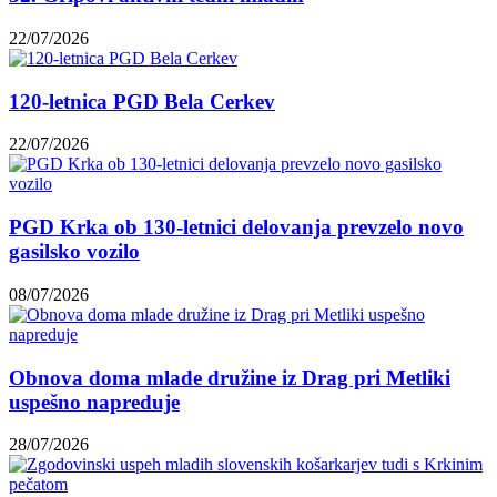
22/07/2026
120-letnica PGD Bela Cerkev
22/07/2026
PGD Krka ob 130-letnici delovanja prevzelo novo
gasilsko vozilo
08/07/2026
Obnova doma mlade družine iz Drag pri Metliki
uspešno napreduje
28/07/2026