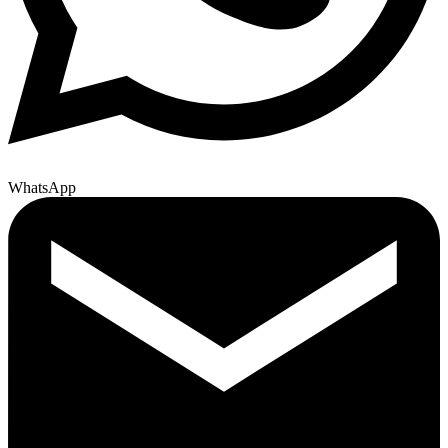
WhatsApp