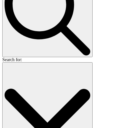
Search for: