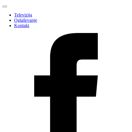
Televizija
Oglaševanje
Kontakt