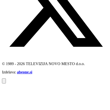
© 1989 - 2026 TELEVIZIJA NOVO MESTO d.o.o.
Izdelava:
abeone.si