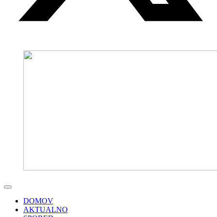
DOMOV
AKTUALNO