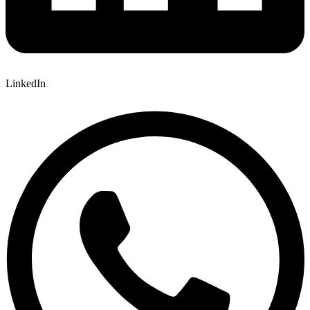
LinkedIn