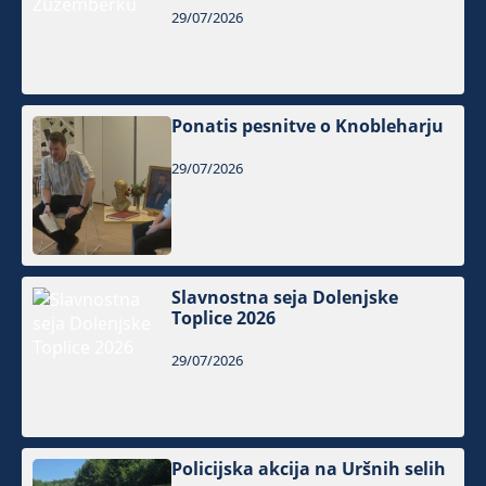
29/07/2026
Ponatis pesnitve o Knobleharju
29/07/2026
Slavnostna seja Dolenjske
Toplice 2026
29/07/2026
Policijska akcija na Uršnih selih