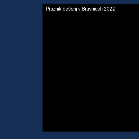
Praznik češenj v Brusnicah 2022