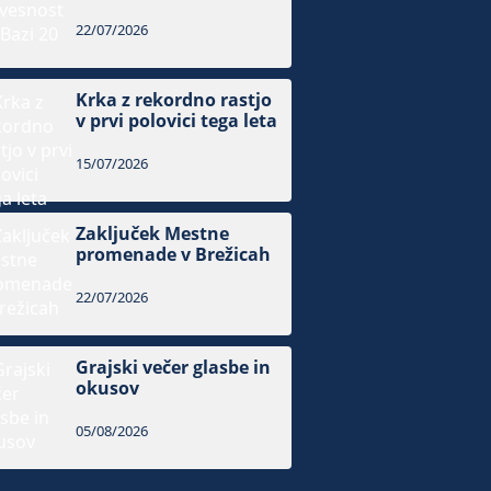
22/07/2026
Krka z rekordno rastjo
v prvi polovici tega leta
15/07/2026
Zaključek Mestne
promenade v Brežicah
22/07/2026
Grajski večer glasbe in
okusov
05/08/2026