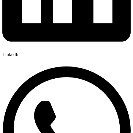
LinkedIn