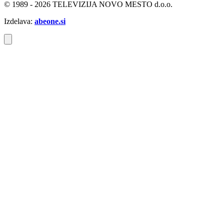
© 1989 - 2026 TELEVIZIJA NOVO MESTO d.o.o.
Izdelava:
abeone.si