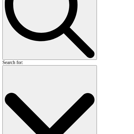
Search for: