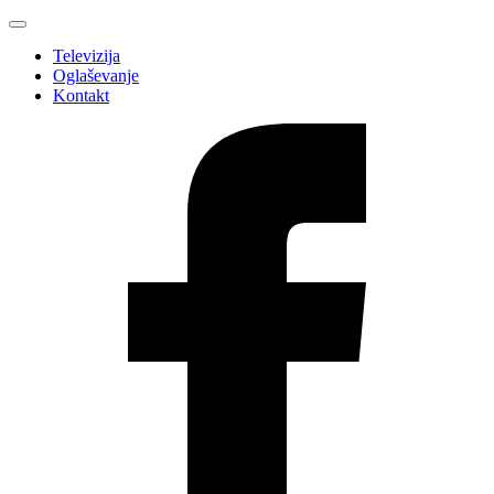
Televizija
Oglaševanje
Kontakt