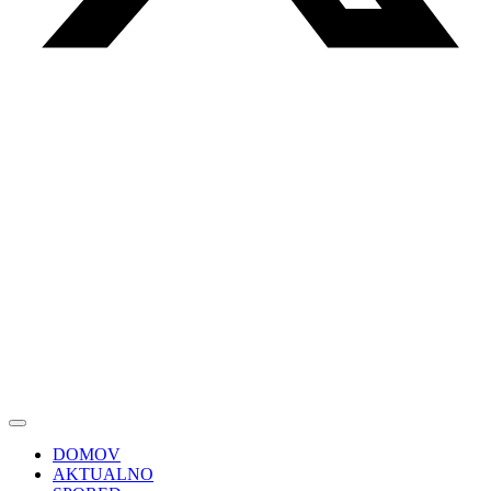
DOMOV
AKTUALNO