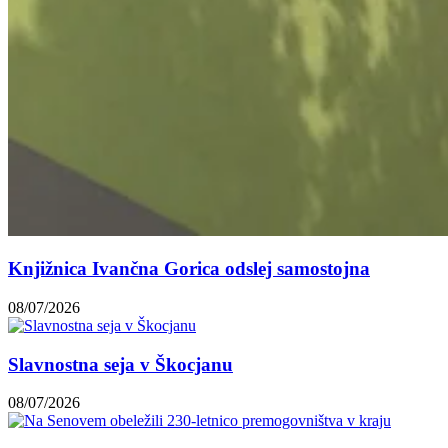
Knjižnica Ivančna Gorica odslej samostojna
08/07/2026
Slavnostna seja v Škocjanu
08/07/2026