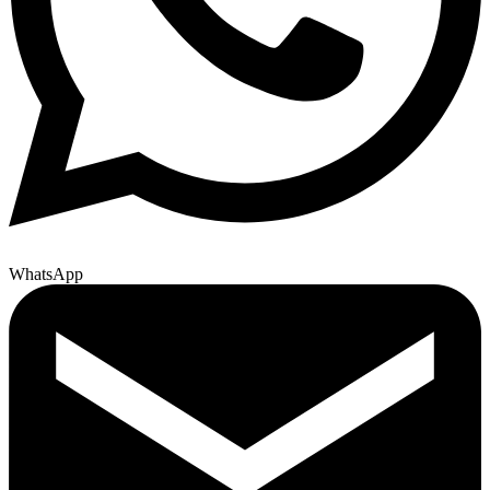
WhatsApp