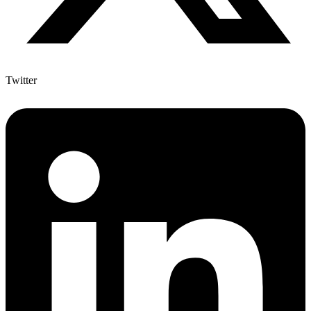
Twitter