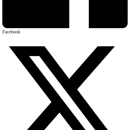
Facebook