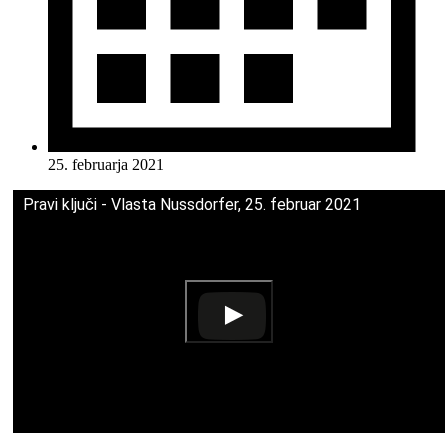
25. februarja 2021
Pravi ključi - Vlasta Nussdorfer, 25. februar 2021