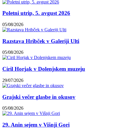
Poletni utrip, 5. avgust 2026
05/08/2026
Razstava Hribček v Galeriji Ulti
05/08/2026
Ciril Horjak v Dolenjskem muzeju
29/07/2026
Grajski večer glasbe in okusov
05/08/2026
29. Anin sejem v Višnji Gori