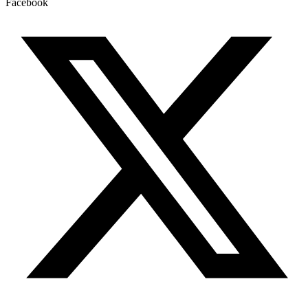
Facebook