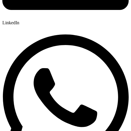
LinkedIn