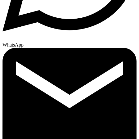
WhatsApp