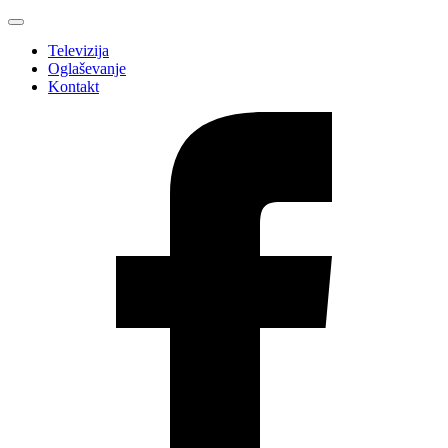
Televizija
Oglaševanje
Kontakt