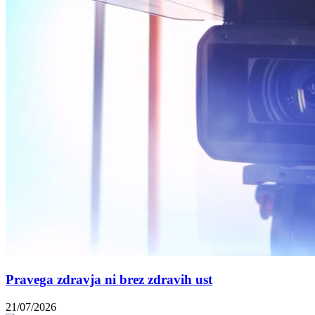
Pravega zdravja ni brez zdravih ust
21/07/2026