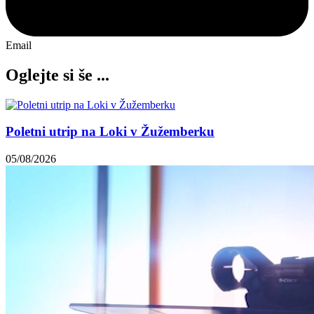
Email
Oglejte si še ...
Poletni utrip na Loki v Žužemberku
05/08/2026