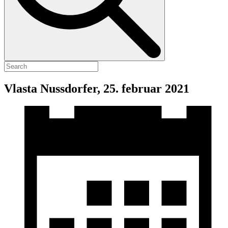
Vlasta Nussdorfer, 25. februar 2021