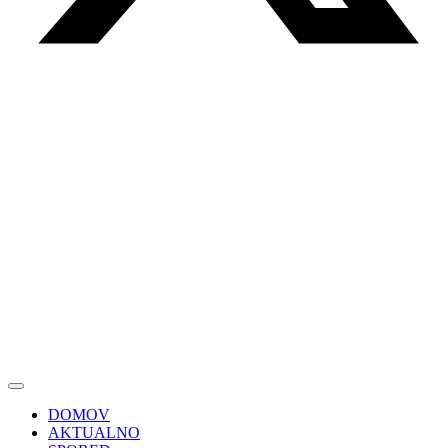
DOMOV
AKTUALNO