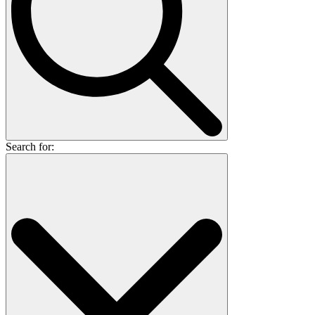
Search for: