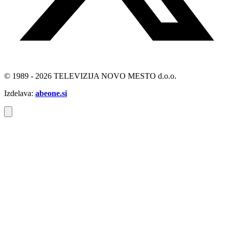
© 1989 - 2026 TELEVIZIJA NOVO MESTO d.o.o.
Izdelava:
abeone.si