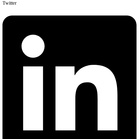
Twitter