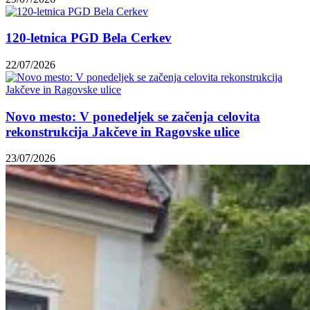
120-letnica PGD Bela Cerkev
22/07/2026
Novo mesto: V ponedeljek se začenja celovita
rekonstrukcija Jakčeve in Ragovske ulice
23/07/2026