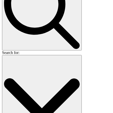
Search for: