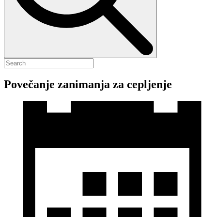
Povečanje zanimanja za cepljenje