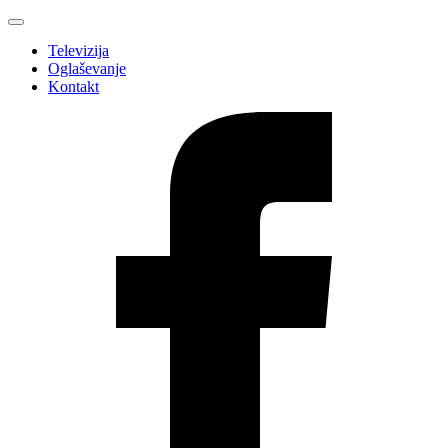
Televizija
Oglaševanje
Kontakt