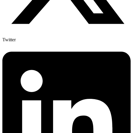
Twitter