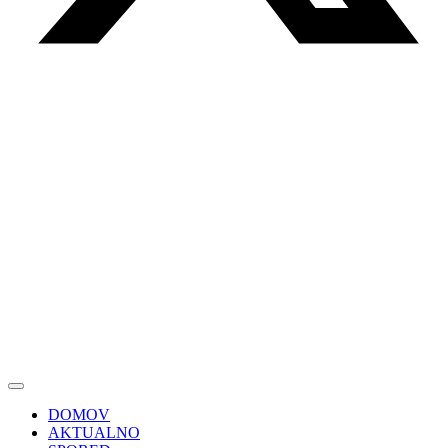
DOMOV
AKTUALNO