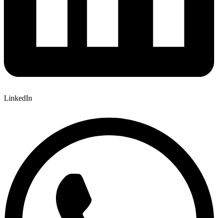
LinkedIn