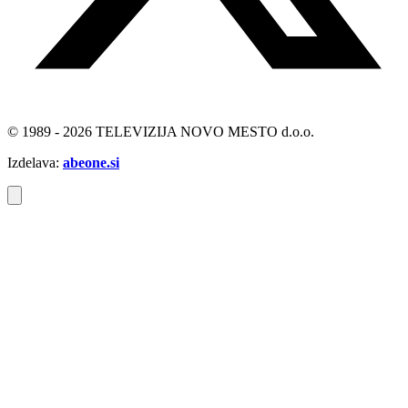
© 1989 - 2026 TELEVIZIJA NOVO MESTO d.o.o.
Izdelava:
abeone.si