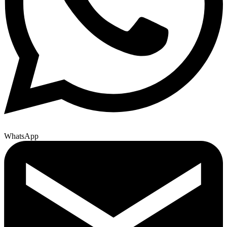
WhatsApp