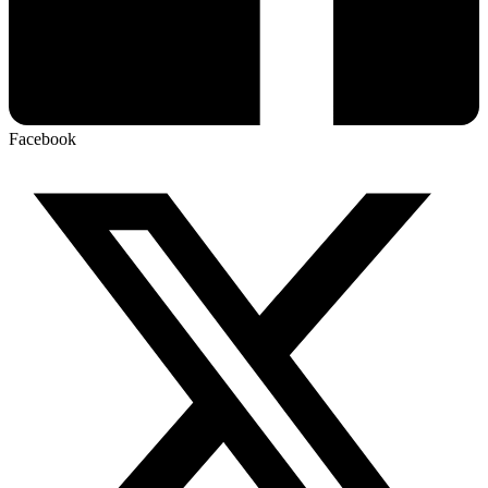
Facebook