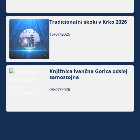
Tradicionalni skoki v Krko 2026
15/07/2026
Knjižnica Ivančna Gorica odslej
samostojna
08/07/2026