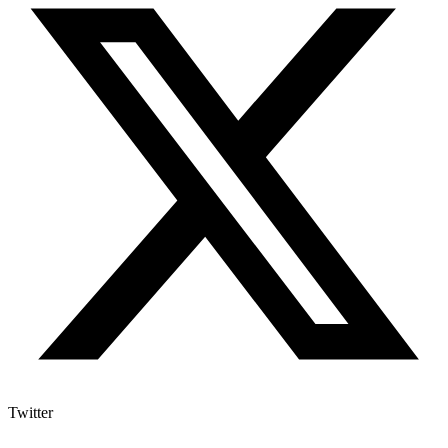
Twitter