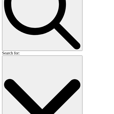
Search for: