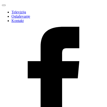
Televizija
Oglaševanje
Kontakt