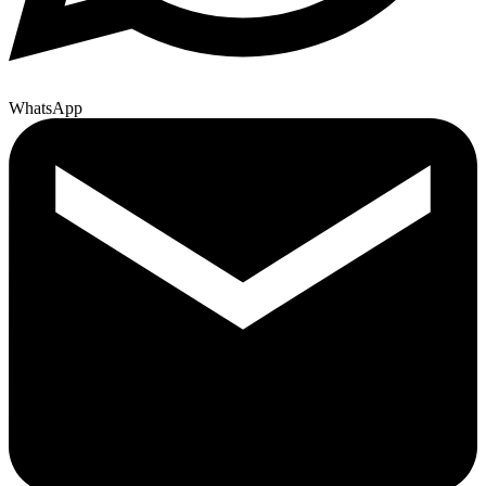
WhatsApp