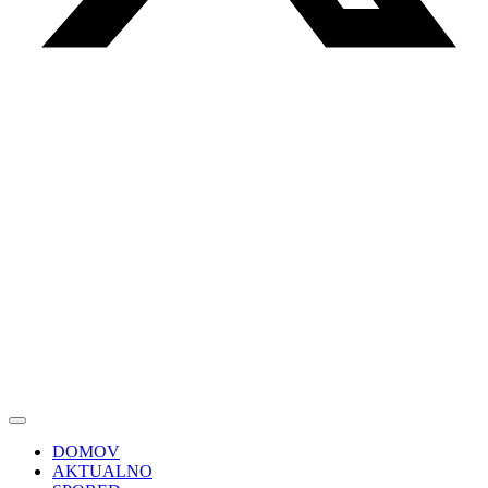
DOMOV
AKTUALNO