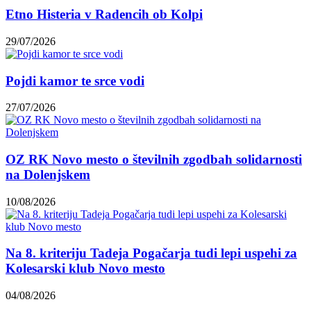
Etno Histeria v Radencih ob Kolpi
29/07/2026
Pojdi kamor te srce vodi
27/07/2026
OZ RK Novo mesto o številnih zgodbah solidarnosti
na Dolenjskem
10/08/2026
Na 8. kriteriju Tadeja Pogačarja tudi lepi uspehi za
Kolesarski klub Novo mesto
04/08/2026