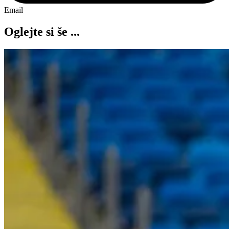
Email
Oglejte si še ...