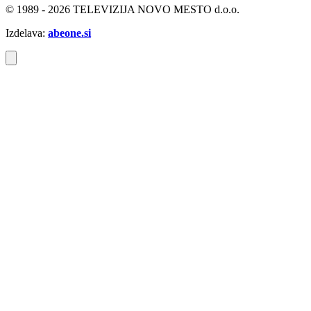
© 1989 - 2026 TELEVIZIJA NOVO MESTO d.o.o.
Izdelava:
abeone.si