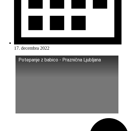
17. decembra 2022
Potepanje z babico - Praznična Ljubljana