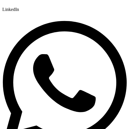
LinkedIn