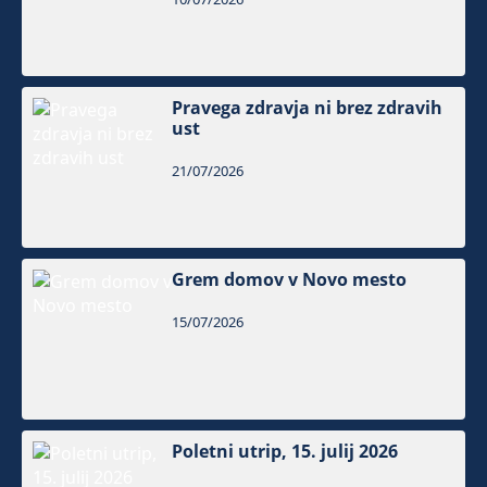
Pravega zdravja ni brez zdravih
ust
21/07/2026
Grem domov v Novo mesto
15/07/2026
Poletni utrip, 15. julij 2026