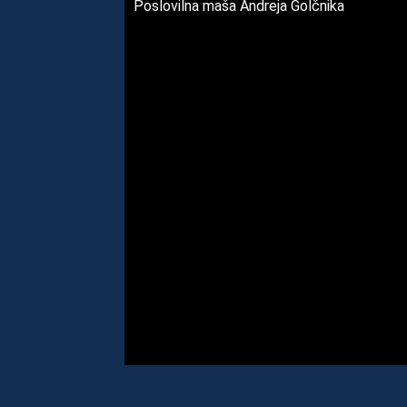
Poslovilna maša Andreja Golčnika