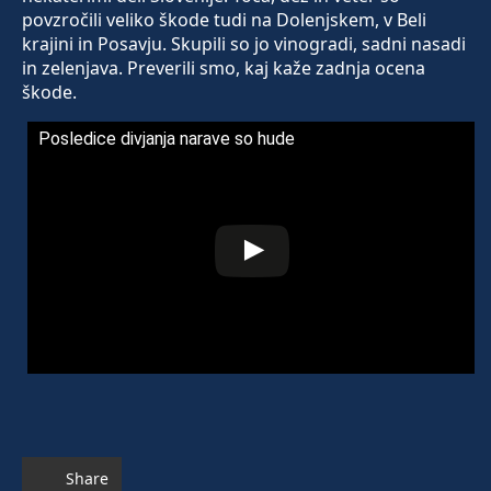
povzročili veliko škode tudi na Dolenjskem, v Beli
krajini in Posavju. Skupili so jo vinogradi, sadni nasadi
in zelenjava. Preverili smo, kaj kaže zadnja ocena
škode.
Posledice divjanja narave so hude
Share