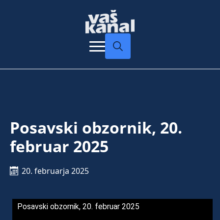
Search
for:
Posavski obzornik, 20.
februar 2025
20. februarja 2025
Posavski obzornik, 20. februar 2025