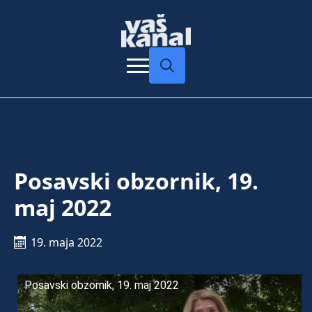
Search
for:
Posavski obzornik, 19.
maj 2022
19. maja 2022
Posavski obzornik, 19. maj 2022