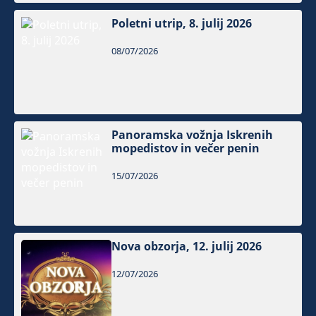
Poletni utrip, 8. julij 2026
08/07/2026
Panoramska vožnja Iskrenih
mopedistov in večer penin
15/07/2026
Nova obzorja, 12. julij 2026
12/07/2026