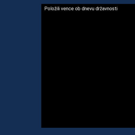
Položili vence ob dnevu državnosti