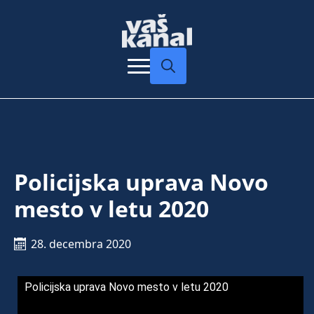
Search
for:
Policijska uprava Novo
mesto v letu 2020
28. decembra 2020
Policijska uprava Novo mesto v letu 2020