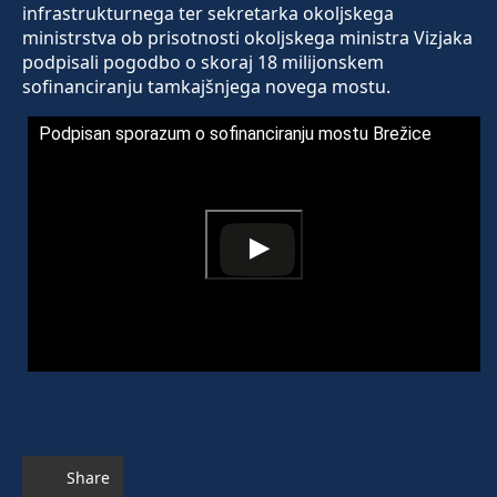
infrastrukturnega ter sekretarka okoljskega
ministrstva ob prisotnosti okoljskega ministra Vizjaka
podpisali pogodbo o skoraj 18 milijonskem
sofinanciranju tamkajšnjega novega mostu.
Podpisan sporazum o sofinanciranju mostu Brežice
Share