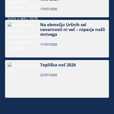
17/07/2026
Na območju Uršnih sel
nevarnosti ni več – roparja našli
mrtvega
11/07/2026
Topliška noč 2026
22/07/2026