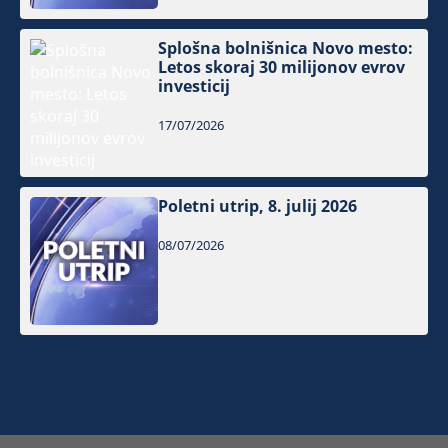
Splošna bolnišnica Novo mesto:
Letos skoraj 30 milijonov evrov
investicij
17/07/2026
Poletni utrip, 8. julij 2026
08/07/2026