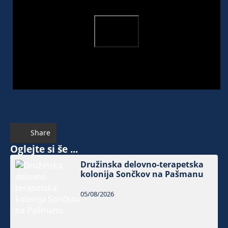
Share
Oglejte si še ...
Družinska delovno-terapetska
kolonija Sončkov na Pašmanu
05/08/2026