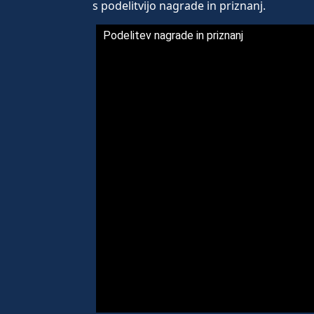
s podelitvijo nagrade in priznanj.
Podelitev nagrade in priznanj