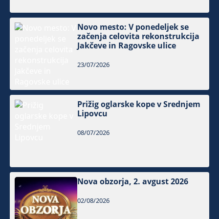
Novo mesto: V ponedeljek se
začenja celovita rekonstrukcija
Jakčeve in Ragovske ulice
23/07/2026
Prižig oglarske kope v Srednjem
Lipovcu
08/07/2026
Nova obzorja, 2. avgust 2026
02/08/2026