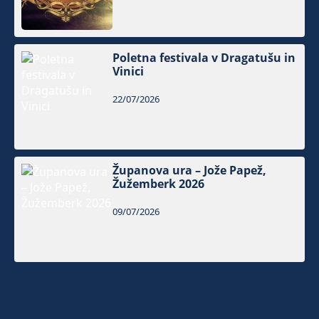
Poletna festivala v Dragatušu in
Vinici
22/07/2026
Županova ura – Jože Papež,
Žužemberk 2026
09/07/2026