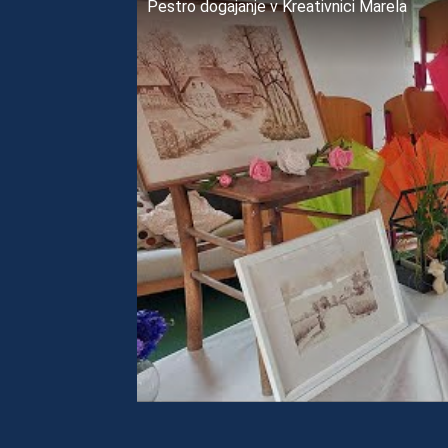
Pestro dogajanje v Kreativnici Marela