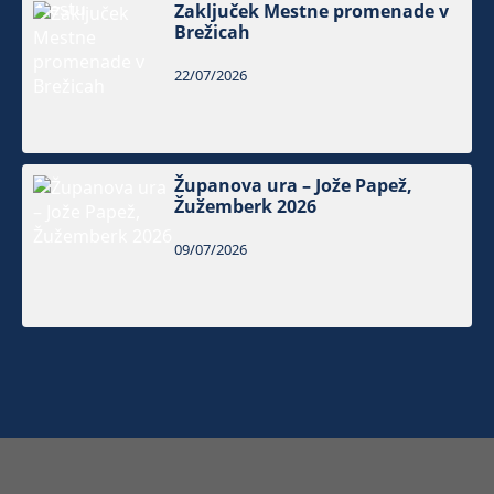
Zaključek Mestne promenade v
Brežicah
22/07/2026
Županova ura – Jože Papež,
Žužemberk 2026
09/07/2026