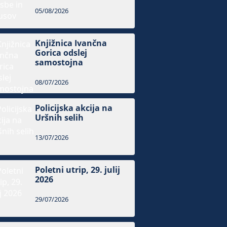
05/08/2026
Knjižnica Ivančna
Gorica odslej
samostojna
08/07/2026
Policijska akcija na
Uršnih selih
13/07/2026
Poletni utrip, 29. julij
2026
29/07/2026