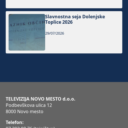
Slavnostna seja Dolenjske
Toplice 2026
29/07/2026
TELEVIZIJA NOVO MESTO d.o.o.
Podbevškova ulica 12
8000 Novo mesto
Telefon: