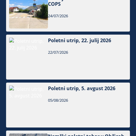
COPS
24/07/2026
Poletni utrip, 22. julij 2026
22/07/2026
Poletni utrip, 5. avgust 2026
05/08/2026