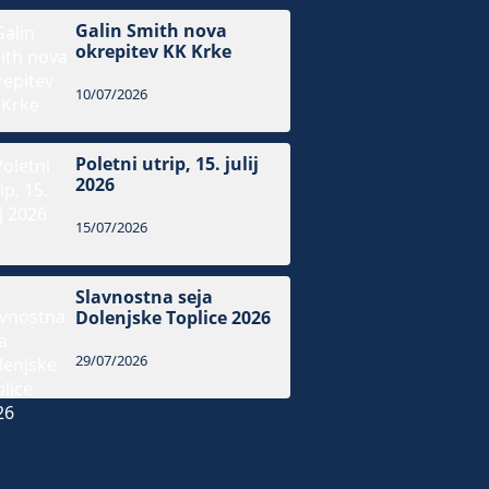
Galin Smith nova
okrepitev KK Krke
10/07/2026
Poletni utrip, 15. julij
2026
15/07/2026
Slavnostna seja
Dolenjske Toplice 2026
29/07/2026