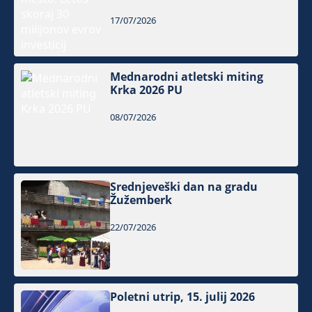
17/07/2026
Mednarodni atletski miting
Krka 2026 PU
08/07/2026
Srednjeveški dan na gradu
Žužemberk
22/07/2026
Poletni utrip, 15. julij 2026