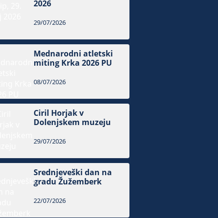
2026
29/07/2026
Mednarodni atletski
miting Krka 2026 PU
08/07/2026
Ciril Horjak v
Dolenjskem muzeju
29/07/2026
Srednjeveški dan na
gradu Žužemberk
22/07/2026