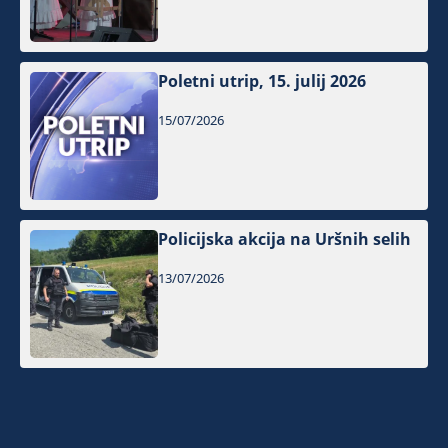
Poletni utrip, 15. julij 2026
15/07/2026
Policijska akcija na Uršnih selih
13/07/2026